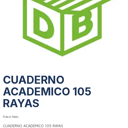
CUADERNO
ACADEMICO 105
RAYAS
Precio Neto
CUADERNO ACADEMICO 105 RAYAS