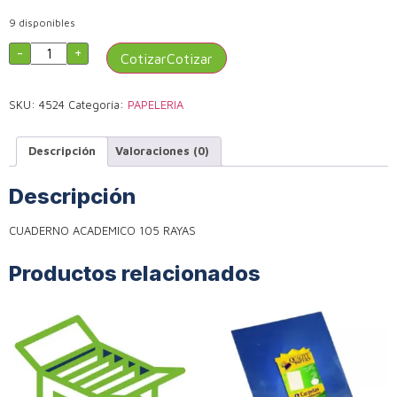
9 disponibles
-
+
Cotizar
SKU:
4524
Categoría:
PAPELERIA
Descripción
Valoraciones (0)
Descripción
CUADERNO ACADEMICO 105 RAYAS
Productos relacionados