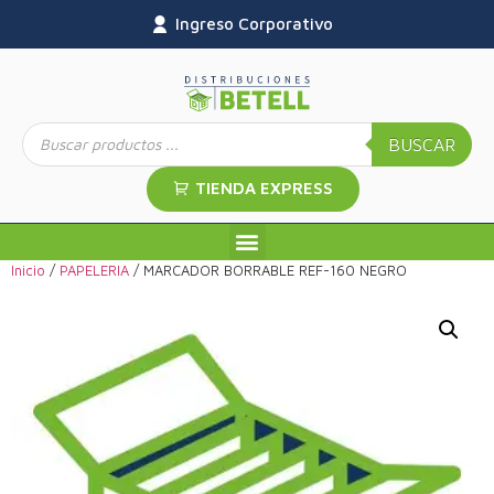
Ingreso Corporativo
BUSCAR
TIENDA EXPRESS
Inicio
/
PAPELERIA
/ MARCADOR BORRABLE REF-160 NEGRO