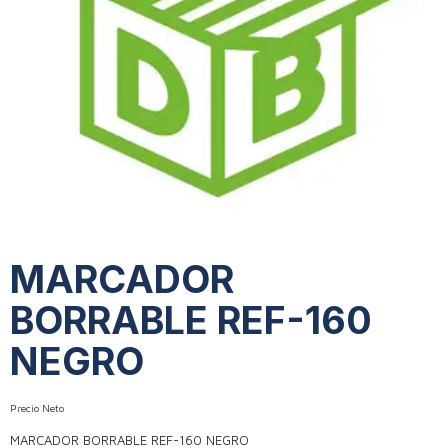
MARCADOR
BORRABLE REF-160
NEGRO
Precio Neto
MARCADOR BORRABLE REF-160 NEGRO