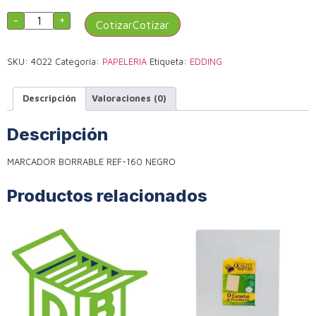
-
+
Cotizar
SKU:
4022
Categoría:
PAPELERIA
Etiqueta:
EDDING
Descripción
Valoraciones (0)
Descripción
MARCADOR BORRABLE REF-160 NEGRO
Productos relacionados