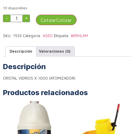
10 disponibles
-
+
Cotizar
SKU:
1533
Categoría:
ASEO
Etiqueta:
BERHLAM
Descripción
Valoraciones (0)
Descripción
CRISTAL VIDRIOS X 1000 (ATOMIZADOR)
Productos relacionados