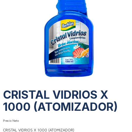
CRISTAL VIDRIOS X
1000 (ATOMIZADOR)
Precio Neto
CRISTAL VIDRIOS X 1000 (ATOMIZADOR)