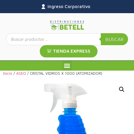
Ingreso Corporativo
BUSCAR
TIENDA EXPRESS
Inicio
/
ASEO
/ CRISTAL VIDRIOS X 1000 (ATOMIZADOR)