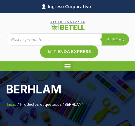
Ingreso Corporativo
BUSCAR
TIENDA EXPRESS
BERHLAM
Inicio
/ Productos etiquetados “BERHLAM”