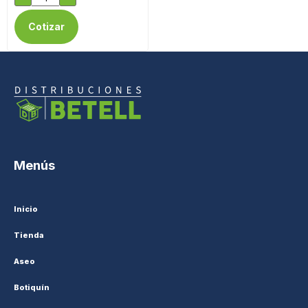
Cotizar
Menús
Inicio
Tienda
Aseo
Botiquín