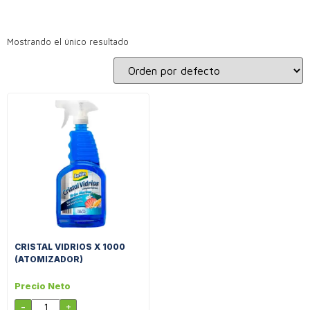
Mostrando el único resultado
CRISTAL VIDRIOS X 1000
(ATOMIZADOR)
Precio Neto
-
+