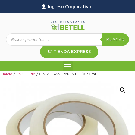
Ingreso Corporativo
BUSCAR
TIENDA EXPRESS
Inicio
/
PAPELERIA
/ CINTA TRANSPARENTE 1″X 40mt