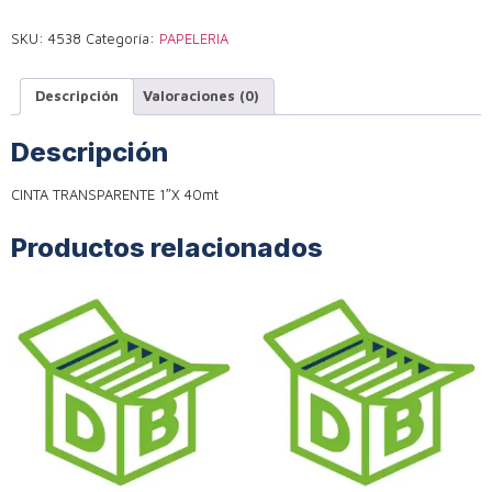
SKU:
4538
Categoría:
PAPELERIA
Descripción
Valoraciones (0)
Descripción
CINTA TRANSPARENTE 1″X 40mt
Productos relacionados