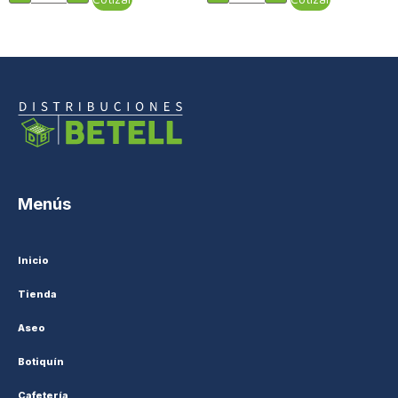
Menús
Inicio
Tienda
Aseo
Botiquín
Cafetería