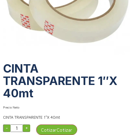
CINTA
TRANSPARENTE 1″X
40mt
Precio Neto
CINTA TRANSPARENTE 1″X 40mt
-
+
Cotizar