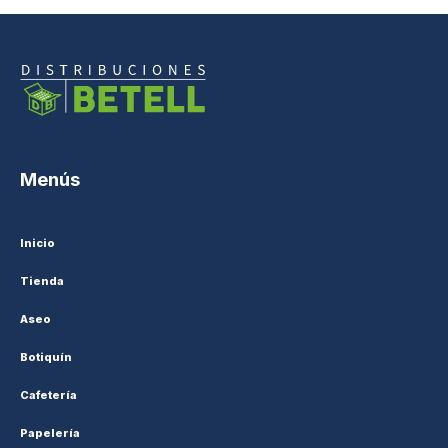
Menús
Inicio
Tienda
Aseo
Botiquín
Cafetería
Papelería