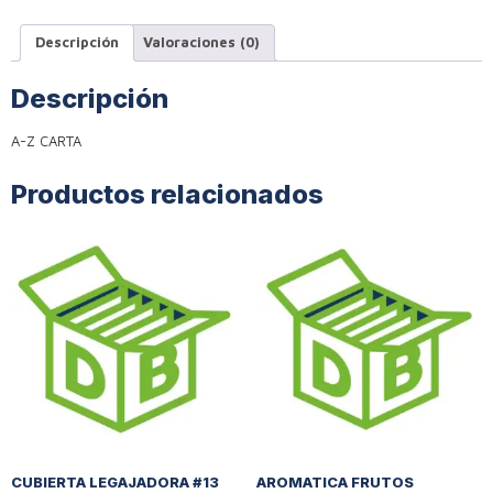
Descripción
Valoraciones (0)
Descripción
A-Z CARTA
Productos relacionados
CUBIERTA LEGAJADORA #13
AROMATICA FRUTOS