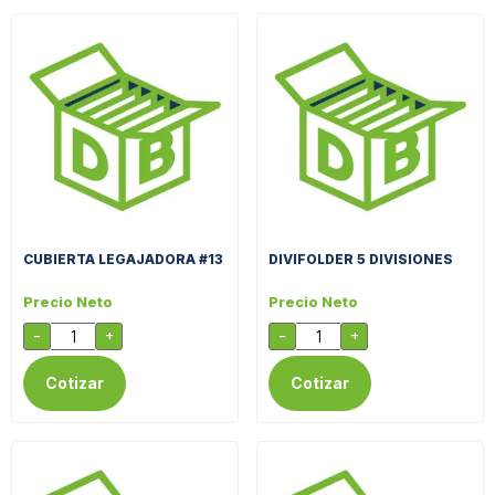
CUBIERTA LEGAJADORA #13
DIVIFOLDER 5 DIVISIONES
Precio Neto
Precio Neto
-
+
-
+
Cotizar
Cotizar