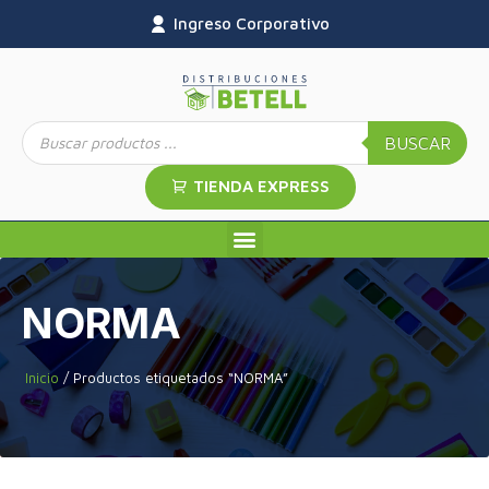
Ingreso Corporativo
BUSCAR
TIENDA EXPRESS
NORMA
Inicio
/ Productos etiquetados “NORMA”