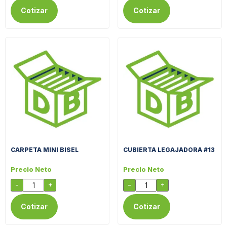
Cotizar
Cotizar
CARPETA MINI BISEL
CUBIERTA LEGAJADORA #13
Precio Neto
Precio Neto
-
+
-
+
Cotizar
Cotizar