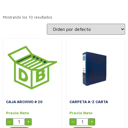
Mostrando los 10 resultados
CAJA ARCHIVO # 20
CARPETA A-Z CARTA
Precio Neto
Precio Neto
-
+
-
+