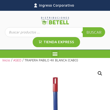
Ingreso Corporativo
BUSCAR
TIENDA EXPRESS
Inicio
/
ASEO
/ TRAPERA PABILO 4X BLANCA (CABO)