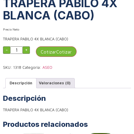
TRAPERA PABILO 4X
BLANCA (CABO)
Precio Neto
TRAPERA PABILO 4X BLANCA (CABO)
-
+
Cotizar
SKU:
1318
Categoría:
ASEO
Descripción
Valoraciones (0)
Descripción
TRAPERA PABILO 4X BLANCA (CABO)
Productos relacionados