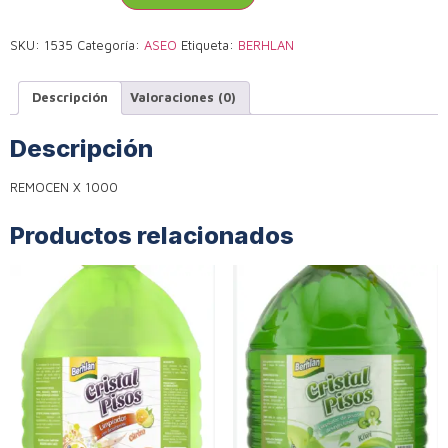
SKU:
1535
Categoría:
ASEO
Etiqueta:
BERHLAN
Descripción
Valoraciones (0)
Descripción
REMOCEN X 1000
Productos relacionados