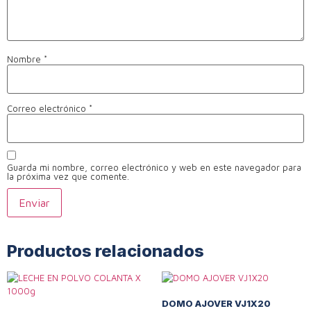
Nombre
*
Correo electrónico
*
Guarda mi nombre, correo electrónico y web en este navegador para
la próxima vez que comente.
Productos relacionados
DOMO AJOVER VJ1X20