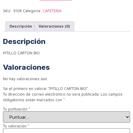
SKU:
3104
Categoría:
CAFETERIA
Descripción
Valoraciones (0)
Descripción
PITILLO CARTON BIO
Valoraciones
No hay valoraciones aún.
Sé el primero en valorar “PITILLO CARTON BIO”
Tu dirección de correo electrónico no será publicada.
Los campos
obligatorios están marcados con
*
Tu puntuación
*
Tu valoración
*