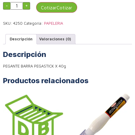
-
+
Cotizar
SKU:
4250
Categoría:
PAPELERIA
Descripción
Valoraciones (0)
Descripción
PEGANTE BARRA PEGASTICK X 40g
Productos relacionados