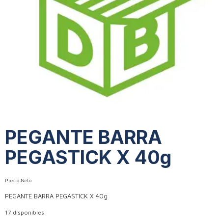
PEGANTE BARRA
PEGASTICK X 40g
Precio Neto
PEGANTE BARRA PEGASTICK X 40g
17 disponibles