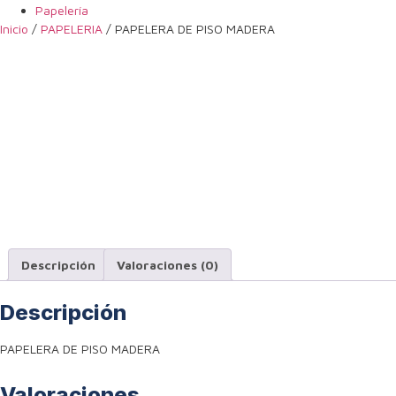
Papelería
Inicio
/
PAPELERIA
/ PAPELERA DE PISO MADERA
Descripción
Valoraciones (0)
Descripción
PAPELERA DE PISO MADERA
Valoraciones