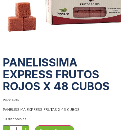
PANELISSIMA
EXPRESS FRUTOS
ROJOS X 48 CUBOS
Precio Neto
PANELISSIMA EXPRESS FRUTAS X 48 CUBOS
10 disponibles
-
+