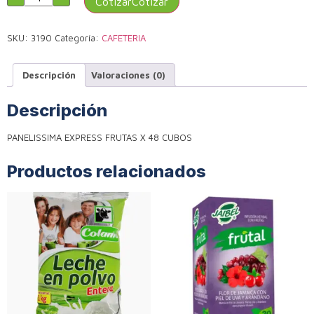
Cotizar
SKU:
3190
Categoría:
CAFETERIA
Descripción
Valoraciones (0)
Descripción
PANELISSIMA EXPRESS FRUTAS X 48 CUBOS
Productos relacionados