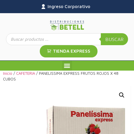
Ingreso Corporativo
BUSCAR
TIENDA EXPRESS
Inicio
/
CAFETERIA
/ PANELISSIMA EXPRESS FRUTOS ROJOS X 48
CUBOS