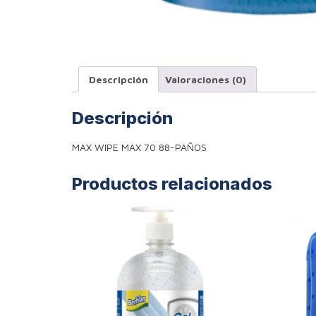
Descripción
Valoraciones (0)
Descripción
MAX WIPE MAX 70 88-PAÑOS
Productos relacionados