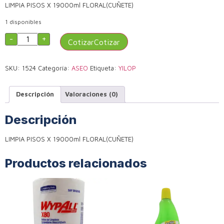
LIMPIA PISOS X 19000ml FLORAL(CUÑETE)
1 disponibles
-
+
Cotizar
SKU:
1524
Categoría:
ASEO
Etiqueta:
YILOP
Descripción
Valoraciones (0)
Descripción
LIMPIA PISOS X 19000ml FLORAL(CUÑETE)
Productos relacionados