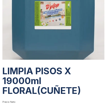
LIMPIA PISOS X
19000ml
FLORAL(CUÑETE)
Precio Neto