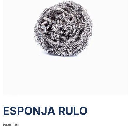
ESPONJA RULO
Precio Neto