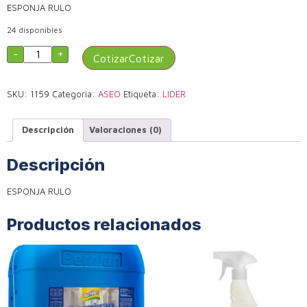
ESPONJA RULO
24 disponibles
-
+
Cotizar
SKU:
1159
Categoría:
ASEO
Etiqueta:
LIDER
Descripción
Valoraciones (0)
Descripción
ESPONJA RULO
Productos relacionados