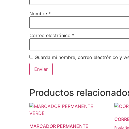
Nombre
*
Correo electrónico
*
Guarda mi nombre, correo electrónico y w
Productos relacionado
CORRE
MARCADOR PERMANENTE
Precio Ne