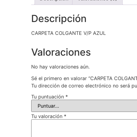
Descripción
CARPETA COLGANTE V/P AZUL
Valoraciones
No hay valoraciones aún.
Sé el primero en valorar “CARPETA COLGAN
Tu dirección de correo electrónico no será pu
Tu puntuación
*
Tu valoración
*