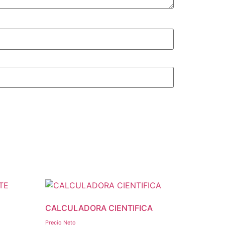
CALCULADORA CIENTIFICA
E
Precio Neto