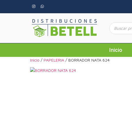
Inicio
Inicio
/
PAPELERIA
/ BORRADOR NATA 624