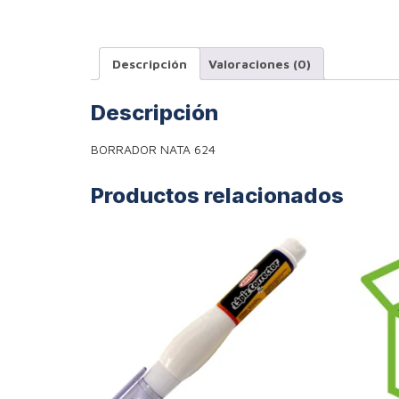
Descripción
Valoraciones (0)
Descripción
BORRADOR NATA 624
Productos relacionados