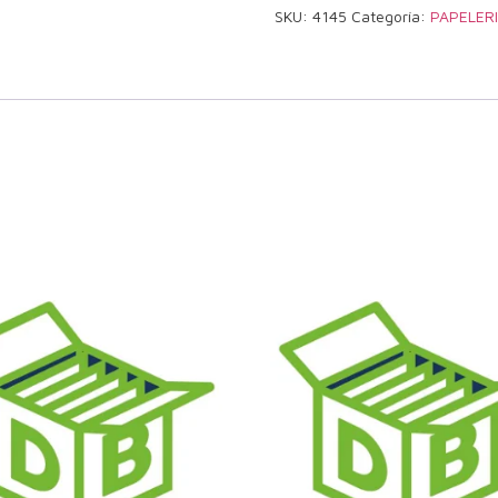
SKU:
4145
Categoría:
PAPELER