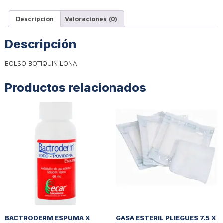
Descripción
Valoraciones (0)
Descripción
BOLSO BOTIQUIN LONA
Productos relacionados
BACTRODERM ESPUMA X
GASA ESTERIL PLIEGUES 7.5 X