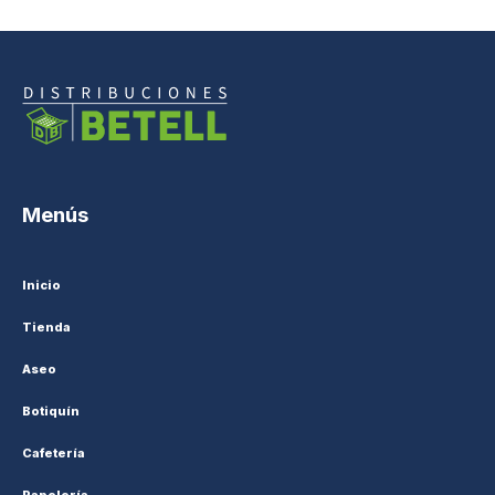
Menús
Inicio
Tienda
Aseo
Botiquín
Cafetería
Papelería