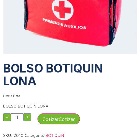
BOLSO BOTIQUIN
LONA
Precio Neto
BOLSO BOTIQUIN LONA
-
+
Cotizar
SKU:
2010
Categoría:
BOTIQUIN