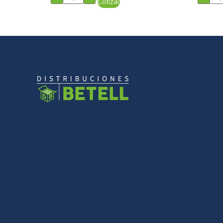
Cotizar