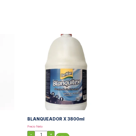
BLANQUEADOR X 3800ml
Precio Neto
-
+