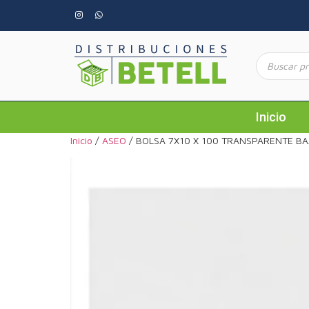
Inicio
Inicio
/
ASEO
/ BOLSA 7X10 X 100 TRANSPARENTE BA