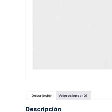
Descripción
Valoraciones (0)
Descripción