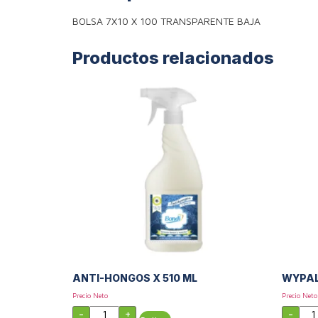
BOLSA 7X10 X 100 TRANSPARENTE BAJA
Productos relacionados
ANTI-HONGOS X 510 ML
WYPAL
Precio Neto
Precio Neto
-
+
-