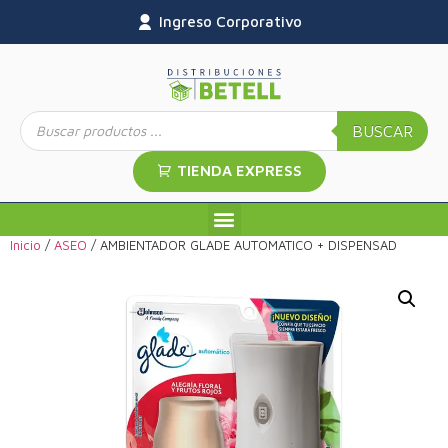
Ingreso Corporativo
BUSCAR
TIENDA EXPRESS
Inicio
/
ASEO
/ AMBIENTADOR GLADE AUTOMATICO + DISPENSAD