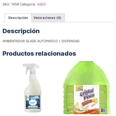
SKU:
1458
Categoría:
ASEO
Descripción
Valoraciones (0)
Descripción
AMBIENTADOR GLADE AUTOMATICO + DISPENSAD
Productos relacionados