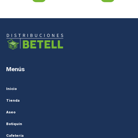
Menús
Inicio
Tienda
Aseo
Botiquín
Cafetería