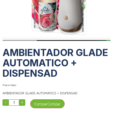
AMBIENTADOR GLADE
AUTOMATICO +
DISPENSAD
Precio Neto
AMBIENTADOR GLADE AUTOMATICO + DISPENSAD
-
+
Cotizar