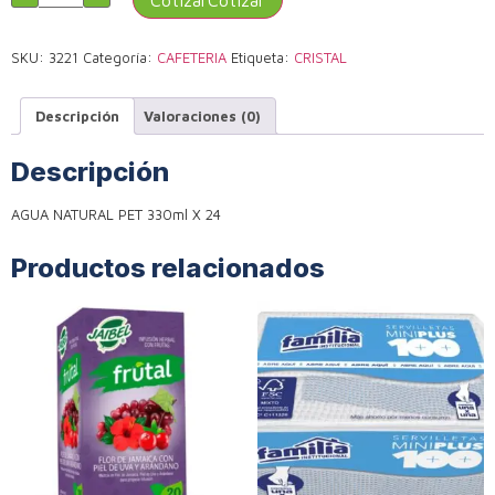
Cotizar
SKU:
3221
Categoría:
CAFETERIA
Etiqueta:
CRISTAL
Descripción
Valoraciones (0)
Descripción
AGUA NATURAL PET 330ml X 24
Productos relacionados