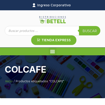
Ingreso Corporativo
BUSCAR
TIENDA EXPRESS
COLCAFE
Inicio
/ Productos etiquetados “COLCAFE”