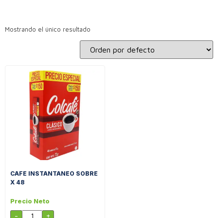
Mostrando el único resultado
CAFE INSTANTANEO SOBRE
X 48
Precio Neto
-
+