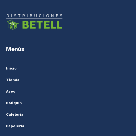
Menús
Inicio
Tienda
Aseo
Botiquín
Cafetería
Papelería