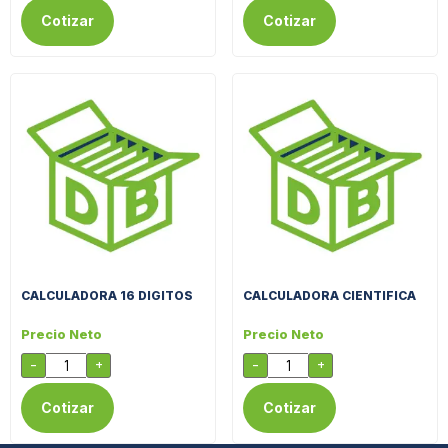
Cotizar
Cotizar
CALCULADORA 16 DIGITOS
CALCULADORA CIENTIFICA
Precio Neto
Precio Neto
-
+
-
+
Cotizar
Cotizar