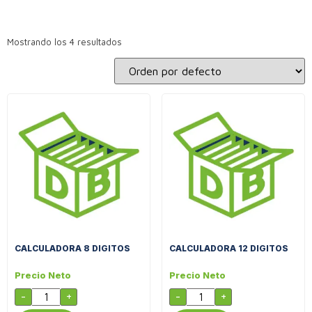
Mostrando los 4 resultados
CALCULADORA 8 DIGITOS
CALCULADORA 12 DIGITOS
Precio Neto
Precio Neto
-
+
-
+